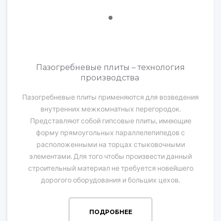
Пазогребневые плиты – технология
производства
Пазогребневые плиты применяются для возведения
внутренних межкомнатных перегородок.
Представляют собой гипсовые плиты, имеющие
форму прямоугольных параллелепипедов с
расположенными на торцах стыковочными
элементами. Для того чтобы произвести данный
строительный материал не требуется новейшего
дорогого оборудования и больших цехов.
ПОДРОБНЕЕ