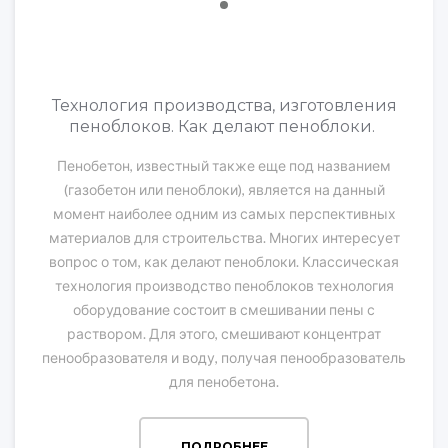
Технология производства, изготовления
пеноблоков. Как делают пеноблоки.
Пенобетон, известный также еще под названием
(газобетон или пеноблоки), является на данный
момент наиболее одним из самых перспективных
материалов для строительства. Многих интересует
вопрос о том, как делают пеноблоки. Классическая
технология производство пеноблоков технология
оборудование состоит в смешивании пены с
раствором. Для этого, смешивают концентрат
пенообразователя и воду, получая пенообразователь
для пенобетона.
ПОДРОБНЕЕ