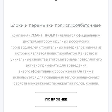
Блоки и перемычки полистиролбетонные
Компания «СМАРТ ПРОЕКТ» является официальным
дистрибьютором крупных российских
производителей строительных материалов, одним из
которых является полистиролбетон. Качество и
уникальные свойства этого материала позволяют его
активно применять для возведения
энергоэффективных сооружений. Он также
используется для повышения теплоизоляционных
свойств межэтажных перекрытий, полов, кровли.
ПОДРОБНЕЕ