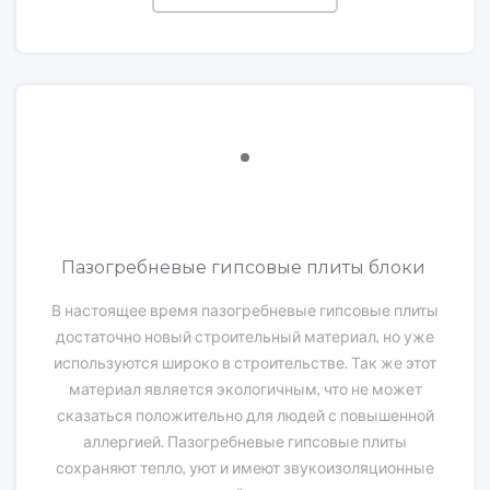
Пазогребневые гипсовые плиты блоки
В настоящее время пазогребневые гипсовые плиты
достаточно новый строительный материал, но уже
используются широко в строительстве. Так же этот
материал является экологичным, что не может
сказаться положительно для людей с повышенной
аллергией. Пазогребневые гипсовые плиты
сохраняют тепло, уют и имеют звукоизоляционные