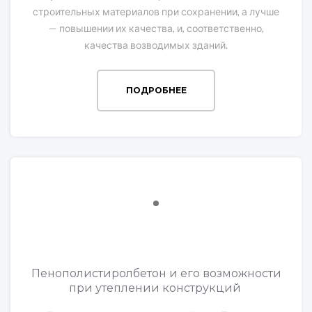
строительных материалов при сохранении, а лучше
— повышении их качества, и, соответственно,
качества возводимых зданий.
ПОДРОБНЕЕ
Пенополистиролбетон и его возможности
при утеплении конструкций