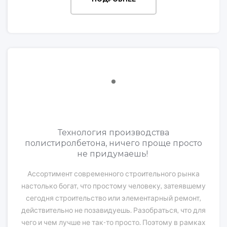
Технология производства
полистиролбетона, ничего проще просто
не придумаешь!
Ассортимент современного строительного рынка
настолько богат, что простому человеку, затеявшему
сегодня строительство или элементарный ремонт,
действительно не позавидуешь. Разобраться, что для
чего и чем лучше не так-то просто. Поэтому в рамках