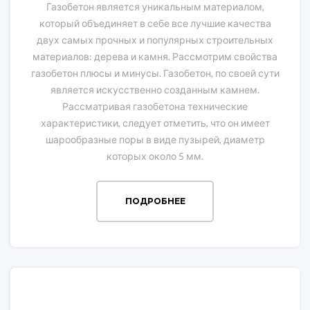
Газобетон является уникальным материалом,
который объединяет в себе все лучшие качества
двух самых прочных и популярных строительных
материалов: дерева и камня. Рассмотрим свойства
газобетон плюсы и минусы. Газобетон, по своей сути
является искусственно созданным камнем.
Рассматривая газобетона технические
характеристики, следует отметить, что он имеет
шарообразные поры в виде пузырей, диаметр
которых около 5 мм.
ПОДРОБНЕЕ