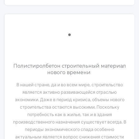
Полистиролбетон строительный материал
нового времени
В нашей стране, да и во всем мире, строительство
является активно развивающейся отраслью
экономики. Даже в период кризиса, объемы нового
строительства остаются высокими. Поскольку
потребность как в жилье, так и в здания
производственного назначения существует всегда. В
периоды экономического спада особенно
актуальным является вопрос снижения стоимости