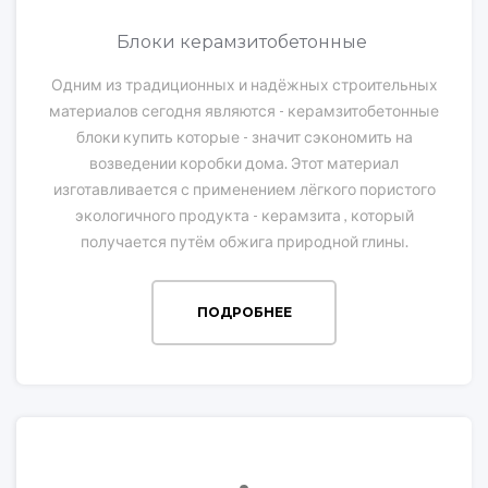
Блоки керамзитобетонные
Одним из традиционных и надёжных строительных
материалов сегодня являются - керамзитобетонные
блоки купить которые - значит сэкономить на
возведении коробки дома. Этот материал
изготавливается с применением лёгкого пористого
экологичного продукта - керамзита , который
получается путём обжига природной глины.
ПОДРОБНЕЕ