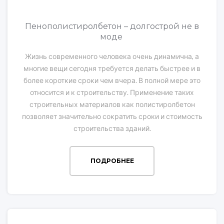
Пенополистиролбетон – долгострой не в
моде
Жизнь современного человека очень динамична, а
многие вещи сегодня требуется делать быстрее и в
более короткие сроки чем вчера. В полной мере это
относится и к строительству. Применение таких
строительных материалов как полистиролбетон
позволяет значительно сократить сроки и стоимость
строительства зданий.
ПОДРОБНЕЕ