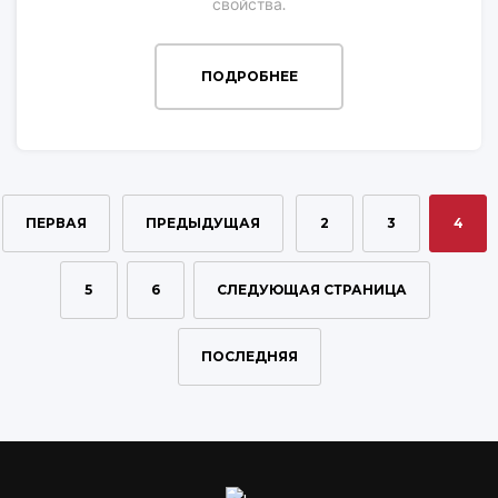
свойства.
ПОДРОБНЕЕ
ПЕРВАЯ
ПРЕДЫДУЩАЯ
2
3
4
5
6
СЛЕДУЮЩАЯ СТРАНИЦА
ПОСЛЕДНЯЯ