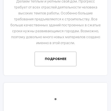
Делаем теплым и уютным свой дом. Прогресс
требует от всех отраслей деятельности человека
высоких темпов работы. Особенно большие
требования предъявляются к строительству. Все
больше качественных зданий построенных в сжатые
сроки нужны развивающимся городам. Возможно,
поэтому довольно много новых материалов создано
именно в этой отрасли.
ПОДРОБНЕЕ