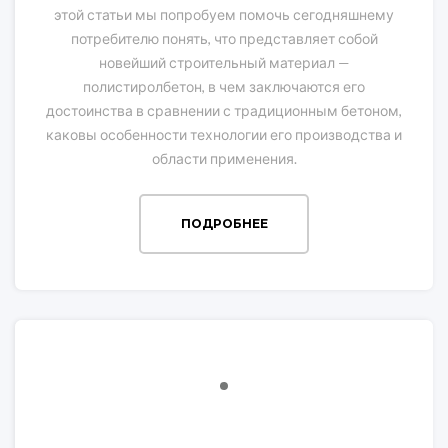
этой статьи мы попробуем помочь сегодняшнему
потребителю понять, что представляет собой
новейший строительный материал —
полистиролбетон, в чем заключаются его
достоинства в сравнении с традиционным бетоном,
каковы особенности технологии его производства и
области применения.
ПОДРОБНЕЕ