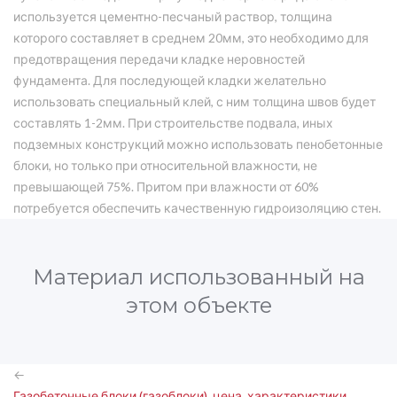
используется цементно-песчаный раствор, толщина
которого составляет в среднем 20мм, это необходимо для
предотвращения передачи кладке неровностей
фундамента. Для последующей кладки желательно
использовать специальный клей, с ним толщина швов будет
составлять 1-2мм. При строительстве подвала, иных
подземных конструкций можно использовать пенобетонные
блоки, но только при относительной влажности, не
превышающей 75%. Притом при влажности от 60%
потребуется обеспечить качественную гидроизоляцию стен.
Материал использованный на
этом объекте
←
Газобетонные блоки (газоблоки), цена, характеристики,