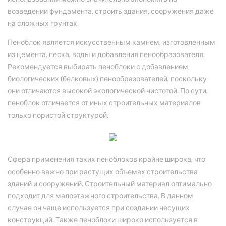
возведении фундамента, строить здания, сооружения даже
на сложных грунтах.
Пеноблок является искусственным камнем, изготовленным
из цемента, песка, воды и добавления пенообразователя.
Рекомендуется выбирать пеноблоки с добавлением
биологических (белковых) пенообразователей, поскольку
они отличаются высокой экологической чистотой. По сути,
пеноблок отличается от иных строительных материалов
только пористой структурой.
Сфера применения таких пеноблоков крайне широка, что
особенно важно при растущих объемах строительства
зданий и сооружений. Строительный материал оптимально
подходит для малоэтажного строительства. В данном
случае он чаще используется при создании несущих
конструкций. Также пеноблоки широко используется в