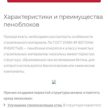
Характеристики и преимущества
пеноблоков
Прежде всего, необходимо рассмотреть особенности
строительного материала. По ГОСТ 25485-89 (БЕТОНЫ
ЯЧЕИСТЫЕ) — пеноблоки относятся к классу ячеистых
строительных материалов, поскольку имеют пористую
структуру, образованную при вспенивании бетона, для
которого используются биологические или химические
компоненты.
Причин создания пористой структуры можно отметить
сразу несколько:
Улучшение теплоизоляции стен.
В структуре пористого