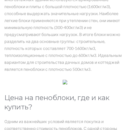
пеноблоки и плиты с большой плотностью (1600кг/м3),
способные выдержать значительные нагрузки. Наиболее
легкие блоки применяются при утеплении стен, они имеют
минимальную плотность (300-400кг/м3) и не
предусматривают больших нагрузок. В итоге блоки можно
разделить на два основные группы: строительные,
плотность которых составляет 700-1600кг/м3,
теплоизоляционные с плотностью до 600кг/м3. Идеальным
вариантом для строительства дачных домов и коттеджей
является пеноблоки с плотностью 500кг/м3.
Цена на пеноблоки, где и как
купить?
Одним из важнейших условий является покупка и
соответственно стоимость пеноблоков. С одной стороны