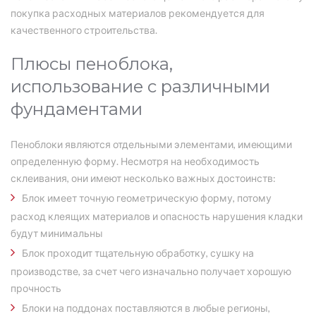
покупка расходных материалов рекомендуется для
качественного строительства.
Плюсы пеноблока,
использование с различными
фундаментами
Пеноблоки являются отдельными элементами, имеющими
определенную форму. Несмотря на необходимость
склеивания, они имеют несколько важных достоинств:
Блок имеет точную геометрическую форму, потому
расход клеящих материалов и опасность нарушения кладки
будут минимальны
Блок проходит тщательную обработку, сушку на
производстве, за счет чего изначально получает хорошую
прочность
Блоки на поддонах поставляются в любые регионы,