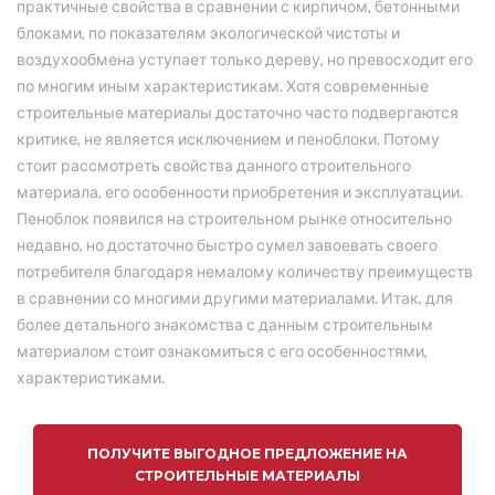
практичные свойства в сравнении с кирпичом, бетонными
блоками, по показателям экологической чистоты и
воздухообмена уступает только дереву, но превосходит его
по многим иным характеристикам. Хотя современные
строительные материалы достаточно часто подвергаются
критике, не является исключением и пеноблоки. Потому
стоит рассмотреть свойства данного строительного
материала, его особенности приобретения и эксплуатации.
Пеноблок появился на строительном рынке относительно
недавно, но достаточно быстро сумел завоевать своего
потребителя благодаря немалому количеству преимуществ
в сравнении со многими другими материалами. Итак, для
более детального знакомства с данным строительным
материалом стоит ознакомиться с его особенностями,
характеристиками.
ПОЛУЧИТЕ ВЫГОДНОЕ ПРЕДЛОЖЕНИЕ НА
СТРОИТЕЛЬНЫЕ МАТЕРИАЛЫ