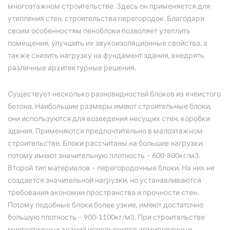
многоэтажном строительстве. Здесь он применяется для
утепления стен, строительства перегородок. Благодаря
своим особенностям пеноблоки позволяет утеплить
помещения, улучшить их звукоизоляционные свойства, а
также снизить нагрузку на фундамент здания, внедрять
различные архитектурные решения.
Существует несколько разновидностей блоков из ячеистого
бетона. Наибольшие размеры имеют строительные блоки,
они используются для возведения несущих стен, коробки
здания. Применяются предпочтительно в малоэтажном
строительстве. Блоки рассчитаны на большие нагрузки,
потому имеют значительную плотность – 600-800кг/м3.
Второй тип материалов – перегородочные блоки. На них не
создается значительной нагрузки, но устанавливаются
требования экономии пространства и прочности стен.
Потому подобные блоки более узкие, имеют достаточно
большую плотность – 900-1100кг/м3. При строительстве
многоэтажных зданий используются армированные