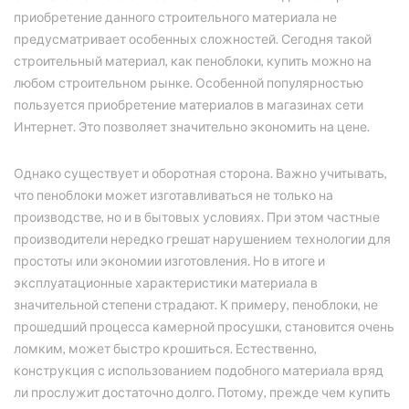
приобретение данного строительного материала не
предусматривает особенных сложностей. Сегодня такой
строительный материал, как пеноблоки, купить можно на
любом строительном рынке. Особенной популярностью
пользуется приобретение материалов в магазинах сети
Интернет. Это позволяет значительно экономить на цене.
Однако существует и оборотная сторона. Важно учитывать,
что пеноблоки может изготавливаться не только на
производстве, но и в бытовых условиях. При этом частные
производители нередко грешат нарушением технологии для
простоты или экономии изготовления. Но в итоге и
эксплуатационные характеристики материала в
значительной степени страдают. К примеру, пеноблоки, не
прошедший процесса камерной просушки, становится очень
ломким, может быстро крошиться. Естественно,
конструкция с использованием подобного материала вряд
ли прослужит достаточно долго. Потому, прежде чем купить