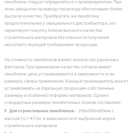
пеноблоки, следует определиться с производителем. При
этом заводское производство всегда обеспечивает более
высокое качество. Приобретать же пеноблоки
предпочтительнее у официального дистрибьютора, это
гарантирует покупку блоков высокого качества
строительного материала без опасности получения
несоответствующей требованиям продукции.
На стоимость пеноблоков влияет множество различных
факторов. При одинаковом качестве, которое имеют
пеноблоки, цена устанавливается в зависимости от их
размера, сферы применения. Каждый производитель может
устанавливать на отдельную продукцию собственные
размеры и особенности формы материала. Однако
стандартные размеры пенобетонных блоков составляют:
Для строительных пеноблоков
– 200х300х600мм с
массой 11.7-47.5кг в зависимости от выбранной марки
строительного материала